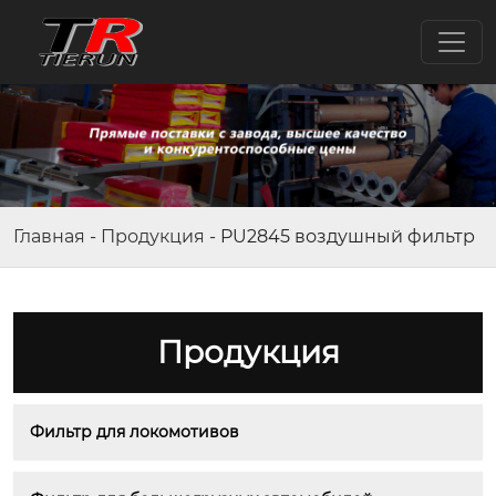
Главная
-
Продукция
-
PU2845 воздушный фильтр
Продукция
Фильтр для локомотивов