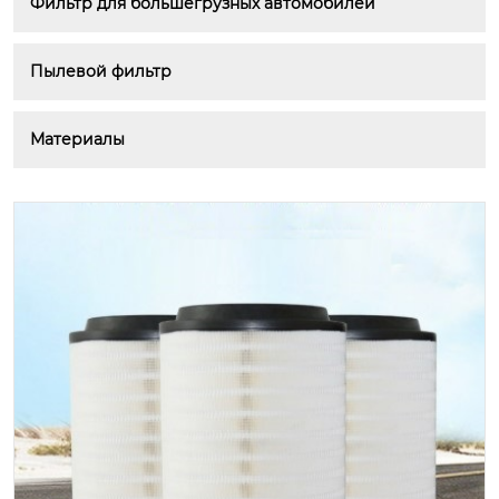
Фильтр для большегрузных автомобилей
Пылевой фильтр
Материалы