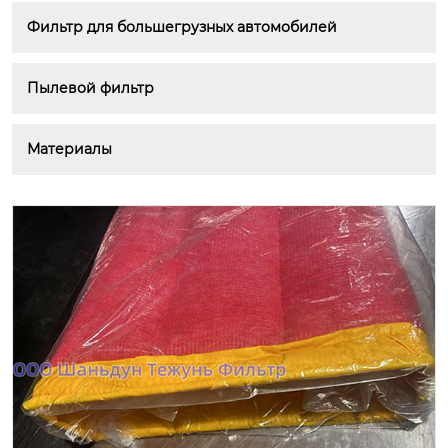
Фильтр для большегрузных автомобилей
Пылевой фильтр
Материалы