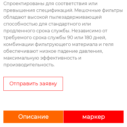
Спроектированы для соответствия или
превышения спецификаций. Мешочные фильтры
обладают высокой пылезадерживающей
способностью для стандартного или
продленного срока службы. Независимо от
требуемого срока службы 90 или 180 дней,
комбинации фильтрующего материала и геля
обеспечивают низкое падение давления,
максимальную эффективность и
производительность.
Отправить заявку
Описание
маркер