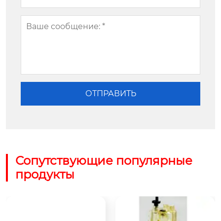
Сопутствующие популярные
продукты