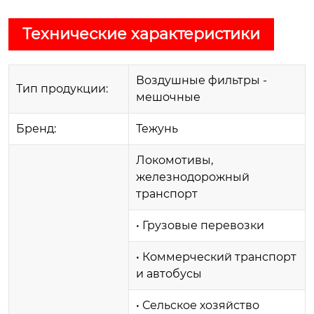
Технические характеристики
Воздушные фильтры -
Тип продукции:
мешочные
Бренд:
Тежунь
Локомотивы,
железнодорожный
транспорт
• Грузовые перевозки
• Коммерческий транспорт
и автобусы
• Сельское хозяйство