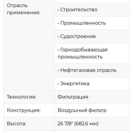
Отрасль
• Строительство
применения:
• Промышленность
• Судостроение
• Горнодобывающая
промышленность
• Нефтегазовая отрасль
• Энергетика
Технология:
Фильтрация
Конструкция:
Воздушный фильтр
Высота:
26 7/8" (682.6 мм)