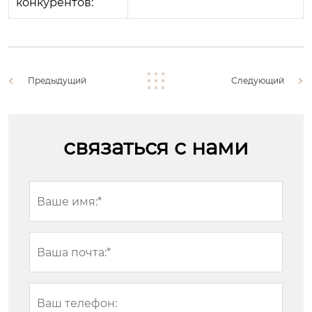
конкурентов:
Предыдущий
Следующий
связаться с нами