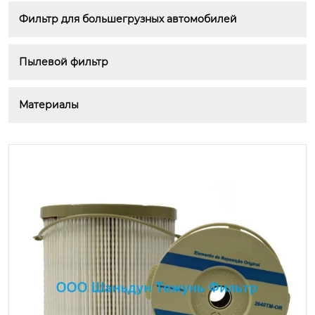
Фильтр для большегрузных автомобилей
Пылевой фильтр
Материалы