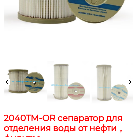
2040TM-OR сепаратор для
отделения воды от нефти，