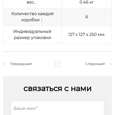
вес‌。
0.46 кг
Количество каждой
6
коробки：
Индивидуальный
127 x 127 x 250 мм.
размер упаковки
Предыдущий
Следующий
связаться с нами