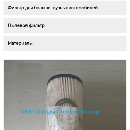
Фильтр для большегрузных автомобилей
Пылевой фильтр
Материалы