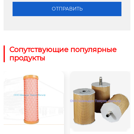
Сопутствующие популярные
продукты