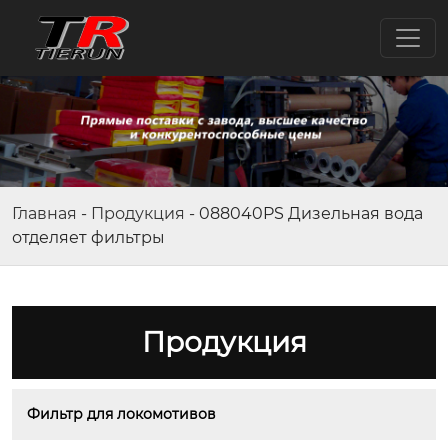
Главная
-
Продукция
-
088040PS Дизельная вода
отделяет фильтры
Продукция
Фильтр для локомотивов