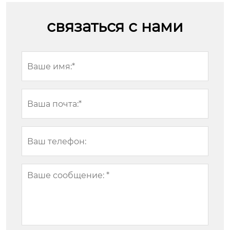
связаться с нами