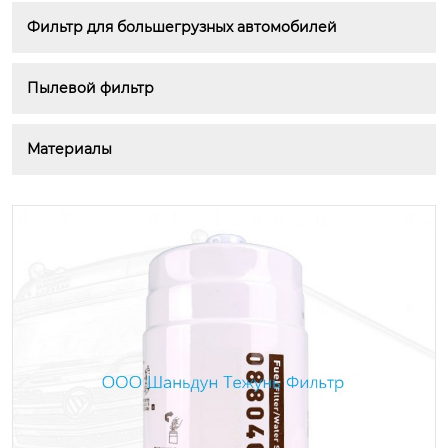
Фильтр для большегрузных автомобилей
Пылевой фильтр
Материалы