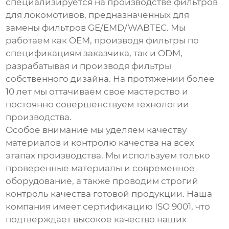
специализируется на производстве
фильтров
для локомотивов
, предназначенных для
замены фильтров GE/EMD/WABTEC. Мы
работаем как OEM, производя фильтры по
спецификациям заказчика, так и ODM,
разрабатывая и производя фильтры
собственного дизайна. На протяжении более
10 лет мы оттачиваем свое мастерство и
постоянно совершенствуем технологии
производства.
Особое внимание мы уделяем качеству
материалов и контролю качества на всех
этапах производства. Мы используем только
проверенные материалы и современное
оборудование, а также проводим строгий
контроль качества готовой продукции. Наша
компания имеет сертификацию ISO 9001, что
подтверждает высокое качество наших