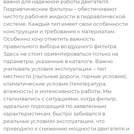
важно для надежной работы двигателя.
Гидравлические фильтры – обеспечивают
чистоту рабочей жидкости в гидравлической
системе. Каждый тип имеет свои особенности
конструкции и требования к материалам.
Особенно хочу отметить важность
правильного выбора воздушного фильтра.
Здесь не стоит ориентироваться только на
параметры, указанные в каталоге. Важно
учитывать условия эксплуатации – тип
местности (пыльные дороги, горные условия),
климатические условия (температура,
влажность) и интенсивность работы. Мы
сталкивались с ситуациями, когда фильтр,
идеально подходящий по заявленным
характеристикам, быстро забивался в
реальных условиях эксплуатации, что
приводило к снижению мощности двигателя и