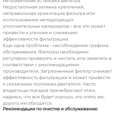
неправильная установка фильтра.
Недостаточная затяжка креплений,
неправильная ориентация фильтра или
использование неподходящих
уплотнительных материалов – все это может
привести к утечкам и снижению
эффективности фильтрации.
Еще одна проблема – несоблюдение графика
обслуживания. Фильтры необходимо
регулярно проверять и чистить или заменять в
соответствии с рекомендациями
производителя. Загрязненный фильтр снижает
эффективность фильтрации и может привести
к серьезным поломкам двигателя. Часто
владельцы поездов пренебрегают этим,
надеясь, что все будет хорошо, что опять же,
дорого им обходится.
Рекомендации по очистке и обслуживанию