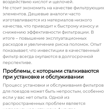
воздействию кислот и щелочей.
Не стоит экономить на качестве фильтрующих
элементов. Дешевые аналоги часто
изготавливаются из материалов низкого
качества, что приводит к быстрому износу и
снижению эффективности фильтрации. В
итоге – повышение эксплуатационных
расходов и увеличение риска поломок. Опыт
показывает, что инвестиции в качественный
фильтр всегда окупаются в долгосрочной
перспективе.
Проблемы, с которыми сталкиваются
при установке и обслуживании
Процесс установки и обслуживания
фильтров
для поездов
может быть непростым, особенно
если у вас нет опыта. Одной из
распространенных проблем является