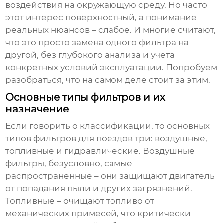
воздействия на окружающую среду. Но часто
этот интерес поверхностный, а понимание
реальных нюансов – слабое. И многие считают,
что это просто замена одного фильтра на
другой, без глубокого анализа и учета
конкретных условий эксплуатации. Попробуем
разобраться, что на самом деле стоит за этим.
Основные типы фильтров и их
назначение
Если говорить о классификации, то основных
типов
фильтров для поездов
три: воздушные,
топливные и гидравлические. Воздушные
фильтры, безусловно, самые
распространенные – они защищают двигатель
от попадания пыли и других загрязнений.
Топливные – очищают топливо от
механических примесей, что критически