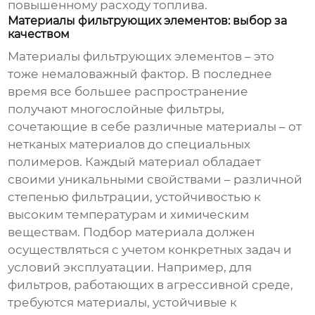
повышенному расходу топлива.
Материалы фильтрующих элементов: выбор за
качеством
Материалы фильтрующих элементов – это
тоже немаловажный фактор. В последнее
время все большее распространение
получают многослойные фильтры,
сочетающие в себе различные материалы – от
нетканых материалов до специальных
полимеров. Каждый материал обладает
своими уникальными свойствами – различной
степенью фильтрации, устойчивостью к
высоким температурам и химическим
веществам. Подбор материала должен
осуществляться с учетом конкретных задач и
условий эксплуатации. Например, для
фильтров, работающих в агрессивной среде,
требуются материалы, устойчивые к