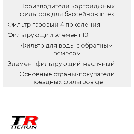
Производители картриджных
фильтров для бассейнов intex
Фильтр газовый 4 поколения
Фильтрующий элемент 10
Фильтр для воды с обратным
осмосом
Элемент фильтрующий масляный
Основные страны-покупатели
поездных фильтров ge