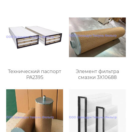
Технический паспорт
Элемент фильтра
PA2395
смазки 3X10688