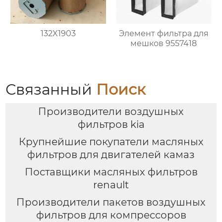
132X1903
Элемент фильтра для
мешков 9557418
Связанный
Поиск
Производители воздушных
фильтров kia
Крупнейшие покупатели масляных
фильтров для двигателей камаз
Поставщики масляных фильтров
renault
Производители пакетов воздушных
фильтров для компрессоров