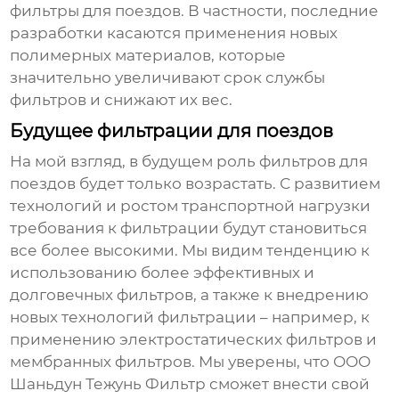
фильтры для поездов
. В частности, последние
разработки касаются применения новых
полимерных материалов, которые
значительно увеличивают срок службы
фильтров и снижают их вес.
Будущее фильтрации для поездов
На мой взгляд, в будущем роль
фильтров для
поездов
будет только возрастать. С развитием
технологий и ростом транспортной нагрузки
требования к фильтрации будут становиться
все более высокими. Мы видим тенденцию к
использованию более эффективных и
долговечных фильтров, а также к внедрению
новых технологий фильтрации – например, к
применению электростатических фильтров и
мембранных фильтров. Мы уверены, что ООО
Шаньдун Тежунь Фильтр сможет внести свой