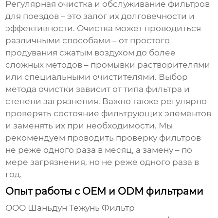
Регулярная очистка и обслуживание
фильтров
для поездов
– это залог их долговечности и
эффективности. Очистка может проводиться
различными способами – от простого
продувания сжатым воздухом до более
сложных методов – промывки растворителями
или специальными очистителями. Выбор
метода очистки зависит от типа фильтра и
степени загрязнения. Важно также регулярно
проверять состояние фильтрующих элементов
и заменять их при необходимости. Мы
рекомендуем проводить проверку фильтров
не реже одного раза в месяц, а замену – по
мере загрязнения, но не реже одного раза в
год.
Опыт работы с OEM и ODM фильтрами
ООО Шаньдун Тежунь Фильтр