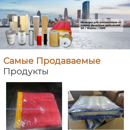
Самые Продаваемые
Продукты