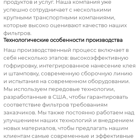
продуктов и услуг. Наша компания уже
успешно сотрудничает с несколькими
крупными транспортными компаниями,
которые высоко оценивают качество наших
фильтров.
Технологические особенности производства
Наш производственный процесс включает в
себя несколько этапов: высокоэффективную
гофрировку, интегрированное нанесение клея
и штамповку, современную сборочную линию
и испытания на современном оборудовании.
Мы используем передовые технологии,
разработанные в США, чтобы гарантировать
соответствие фильтров требованиям
заказчиков. Мы также постоянно работаем над
улучшением наших технологий и внедрением
новых материалов, чтобы предлагать нашим
клиентам самые современные и эффективные