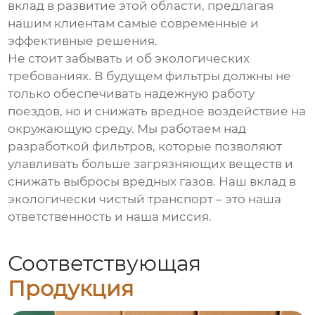
вклад в развитие этой области, предлагая
нашим клиентам самые современные и
эффективные решения.
Не стоит забывать и об экологических
требованиях. В будущем фильтры должны не
только обеспечивать надежную работу
поездов, но и снижать вредное воздействие на
окружающую среду. Мы работаем над
разработкой фильтров, которые позволяют
улавливать больше загрязняющих веществ и
снижать выбросы вредных газов. Наш вклад в
экологически чистый транспорт – это наша
ответственность и наша миссия.
Соответствующая
Продукция