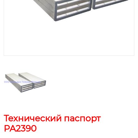
Технический паспорт
PA2390