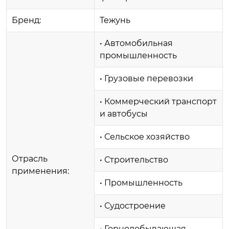
Бренд:
Тежунь
• Автомобильная
промышленность
• Грузовые перевозки
• Коммерческий транспорт
и автобусы
• Сельское хозяйство
Отрасль
• Строительство
применения:
• Промышленность
• Судостроение
• Горнодобывающая