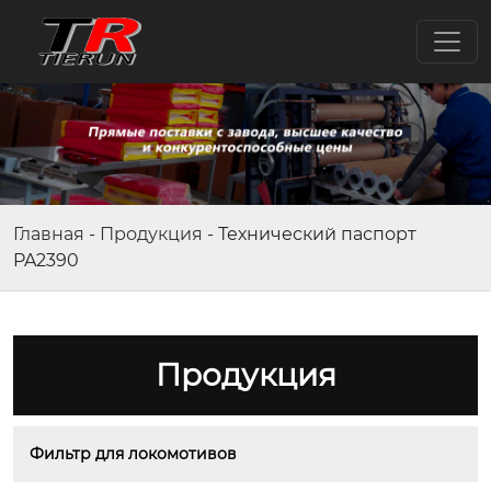
Главная
-
Продукция
-
Технический паспорт
PA2390
Продукция
Фильтр для локомотивов