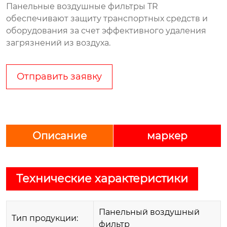
Панельные воздушные фильтры TR
обеспечивают защиту транспортных средств и
оборудования за счет эффективного удаления
загрязнений из воздуха.
Отправить заявку
Описание
маркер
Технические характеристики
Панельный воздушный
Тип продукции:
фильтр