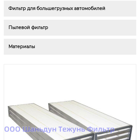
Фильтр для большегрузных автомобилей
Пылевой фильтр
Материалы