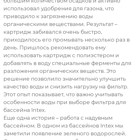
большим количеством осадков и активно
использовал удобрения для газона, что
приводило к загрязнению воды
органическими веществами. Результат –
картридж забивался очень быстро,
приходилось его промывать несколько раз в
день. Пришлось рекомендовать ему
использовать картридж с полиэстером и
добавлять в воду специальные ферменты для
разложения органических веществ. Это
решение позволило значительно улучшить
качество воды и снизить нагрузку на фильтр.
Этот опыт показывает, что важно учитывать
особенности воды при выборе фильтра для
бассейна Intex.
Еще одна история – работа с надувным
бассейном. В одном из бассейнов Intex мы
заметили появление зеленого водорослей.