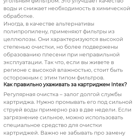
угольным фильтром. Это улучшает качество
воды и снижает необходимость в химической
обработке.
Иногда, в качестве альтернативы
полипропилену, применяют фильтры из
целлюлозы. Они характеризуются высокой
степенью очистки, но более подвержены
образованию плесени при неправильной
эксплуатации. Так что, если вы живете в
регионе с высокой влажностью, стоит быть
осторожным с этим типом фильтров.
Как правильно ухаживать за картриджем Intex?
Регулярная очистка – залог долгой службы
картриджа. Нужно промывать его под сильной
струей воды примерно раз в две недели. Если
загрязнение сильное, можно использовать
специальное средство для очистки
картриджей. Важно не забывать про замену