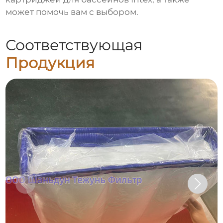
может помочь вам с выбором.
Соответствующая
Продукция