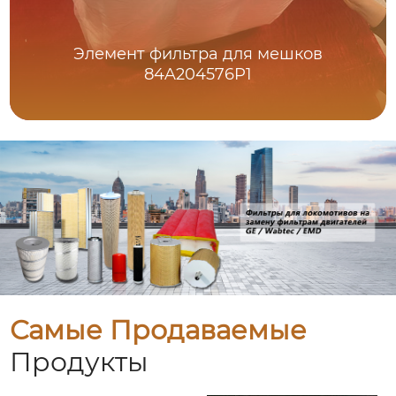
Элемент фильтра для мешков
84A204576P1
Самые Продаваемые
Продукты