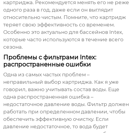
картриджа. Рекомендуется менять его не реже
одного раза в год, даже если он выглядит
относительно чистым. Помните, что картридж
теряет свою эффективность со временем.
Особенно это актуально для бассейнов Intex,
которые часто используются в течение всего
сезона.
Проблемы с фильтрами Intex:
распространенные ошибки
Одна из самых частых проблем –
неправильный выбор картриджа. Как я уже
говорил, важно учитывать состав воды. Еще
одна распространенная ошибка –
недостаточное давление воды. Фильтр должен
работать при определенном давлении, чтобы
обеспечить эффективную очистку. Если
давление недостаточное, то вода будет