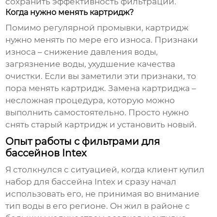
сохранить эффективность фильтрации.
Когда нужно менять картридж?
Помимо регулярной промывки, картридж
нужно менять по мере его износа. Признаки
износа – снижение давления воды,
загрязнение воды, ухудшение качества
очистки. Если вы заметили эти признаки, то
пора менять картридж. Замена картриджа –
несложная процедура, которую можно
выполнить самостоятельно. Просто нужно
снять старый картридж и установить новый.
Опыт работы с фильтрами для
бассейнов Intex
Я столкнулся с ситуацией, когда клиент купил
набор для бассейна Intex и сразу начал
использовать его, не принимая во внимание
тип воды в его регионе. Он жил в районе с