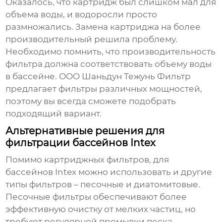
Оказалось, что картридж был слишком мал для
объема воды, и водоросли просто
размножались. Замена картриджа на более
производительный решила проблему.
Необходимо помнить, что производительность
фильтра должна соответствовать объему воды
в бассейне. ООО Шаньдун Тежунь Фильтр
предлагает фильтры различных мощностей,
поэтому вы всегда сможете подобрать
подходящий вариант.
Альтернативные решения для
фильтрации бассейнов Intex
Помимо картриджных фильтров, для
бассейнов Intex можно использовать и другие
типы фильтров – песочные и диатомитовые.
Песочные фильтры обеспечивают более
эффективную очистку от мелких частиц, но
требуют регулярной промывки песка.