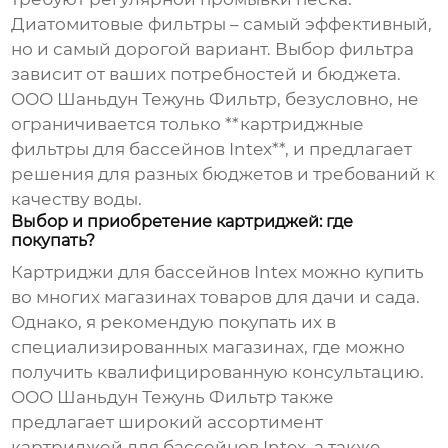
Диатомитовые фильтры – самый эффективный,
но и самый дорогой вариант. Выбор фильтра
зависит от ваших потребностей и бюджета.
ООО Шаньдун Тежунь Фильтр, безусловно, не
ограничивается только **картриджные
фильтры для бассейнов Intex**, и предлагает
решения для разных бюджетов и требований к
качеству воды.
Выбор и приобретение картриджей: где
покупать?
Картриджи для бассейнов Intex можно купить
во многих магазинах товаров для дачи и сада.
Однако, я рекомендую покупать их в
специализированных магазинах, где можно
получить квалифицированную консультацию.
ООО Шаньдун Тежунь Фильтр также
предлагает широкий ассортимент
картриджей для бассейнов Intex, а также