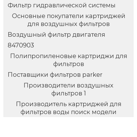
Фильтр гидравлической системы
Основные покупатели картриджей
для воздушных фильтров
Воздушный фильтр двигателя
8470903
Полипропиленовые картриджи для
фильтров
Поставщики фильтров parker
Производители воздушных
фильтров 1
Производитель картриджей для
фильтров воды поиск модели