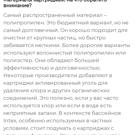
внимание?
Самый распространенный материал –
полипропилен. Это бюджетный вариант, но не
самый долговечный. Он хорошо подходит для
очистки от крупных частиц, но быстро
забивается мелкими. Более дорогие варианты
используют волокнистый полипропилен или
полиэстер. Они обладают большей
эффективностью и долговечностью.
Некоторые производители добавляют в
картриджи активированный уголь для
удаления хлора и других органических
соединений. Это полезно, если у вас часто
используется хлор или если в воде есть
неприятные запахи. В контексте бассейнов
Intex, особенно используемых в частных
условиях, стоит подумать о картриджах с