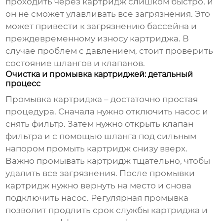
проходить через картридж слишком быстро, и
он не сможет улавливать все загрязнения. Это
может привести к загрязнению бассейна и
преждевременному износу картриджа. В
случае проблем с давлением, стоит проверить
состояние шлангов и клапанов.
Очистка и промывка картриджей: детальный
процесс
Промывка картриджа – достаточно простая
процедура. Сначала нужно отключить насос и
снять фильтр. Затем нужно открыть клапан
фильтра и с помощью шланга под сильным
напором промыть картридж снизу вверх.
Важно промывать картридж тщательно, чтобы
удалить все загрязнения. После промывки
картридж нужно вернуть на место и снова
подключить насос. Регулярная промывка
позволит продлить срок службы картриджа и