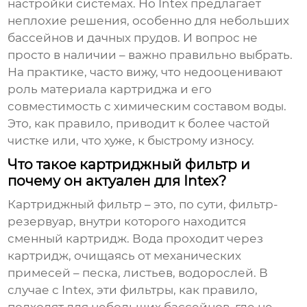
настройки системах. Но Intex предлагает
неплохие решения, особенно для небольших
бассейнов и дачных прудов. И вопрос не
просто в наличии – важно правильно выбрать.
На практике, часто вижу, что недооценивают
роль материала картриджа и его
совместимость с химическим составом воды.
Это, как правило, приводит к более частой
чистке или, что хуже, к быстрому износу.
Что такое картриджный фильтр и
почему он актуален для Intex?
Картриджный фильтр – это, по сути, фильтр-
резервуар, внутри которого находится
сменный картридж. Вода проходит через
картридж, очищаясь от механических
примесей – песка, листьев, водорослей. В
случае с Intex, эти фильтры, как правило,